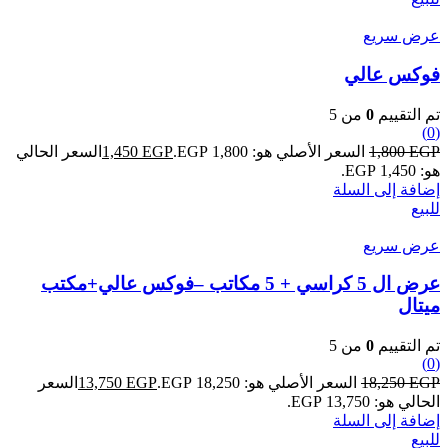
عرض سريع
فوكس عالي
تم التقييم
0
من 5
(0)
EGP
1,800
السعر الأصلي هو: 1,800 EGP.
EGP
1,450
السعر الحالي
هو: 1,450 EGP.
إضافة إلى السلة
للبيع
عرض سريع
عرض ال 5 كراسي + 5 مكاتب –فوكس عالي+مكتب
ميتال
تم التقييم
0
من 5
(0)
EGP
18,250
السعر الأصلي هو: 18,250 EGP.
EGP
13,750
السعر
الحالي هو: 13,750 EGP.
إضافة إلى السلة
للبيع