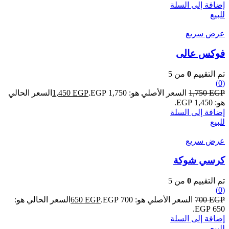
إضافة إلى السلة
للبيع
عرض سريع
فوكس عالى
تم التقييم
0
من 5
(0)
EGP
1,750
السعر الأصلي هو: 1,750 EGP.
EGP
1,450
السعر الحالي
هو: 1,450 EGP.
إضافة إلى السلة
للبيع
عرض سريع
كرسي شوكة
تم التقييم
0
من 5
(0)
EGP
700
السعر الأصلي هو: 700 EGP.
EGP
650
السعر الحالي هو:
650 EGP.
إضافة إلى السلة
للبيع