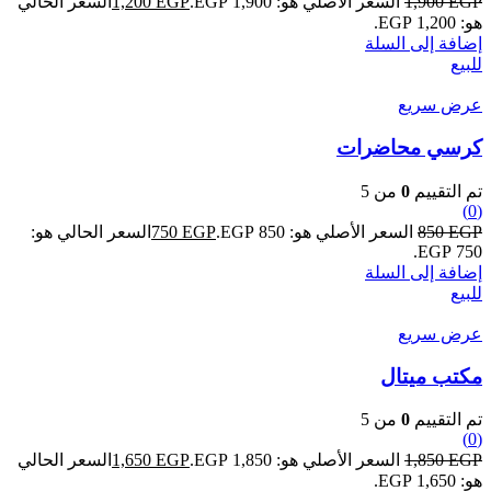
EGP
1,900
السعر الأصلي هو: 1,900 EGP.
EGP
1,200
السعر الحالي
هو: 1,200 EGP.
إضافة إلى السلة
للبيع
عرض سريع
كرسي محاضرات
تم التقييم
0
من 5
(0)
EGP
850
السعر الأصلي هو: 850 EGP.
EGP
750
السعر الحالي هو:
750 EGP.
إضافة إلى السلة
للبيع
عرض سريع
مكتب ميتال
تم التقييم
0
من 5
(0)
EGP
1,850
السعر الأصلي هو: 1,850 EGP.
EGP
1,650
السعر الحالي
هو: 1,650 EGP.