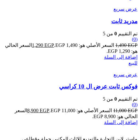
عرض سريع
مدريد ثابت
تم التقييم
0
من 5
(0)
EGP
1,490
السعر الأصلي هو: 1,490 EGP.
EGP
1,290
السعر الحالي
هو: 1,290 EGP.
إضافة إلى السلة
للبيع
عرض سريع
فوكس ثابت عرض ال 10 كراسي
تم التقييم
0
من 5
(0)
EGP
11,000
السعر الأصلي هو: 11,000 EGP.
EGP
8,900
السعر
الحالي هو: 8,900 EGP.
إضافة إلى السلة
ماستر لاين للتجارة والتوزيع للاثاث المكتبى جملة وقطاعى