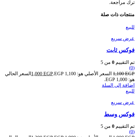
ترك مراجعة.
منتجات ذات صلة
للبيع
عرض سريع
فوكس ثابت
تم التقييم
0
من 5
(0)
EGP
1,100
السعر الأصلي هو: 1,100 EGP.
EGP
1,000
السعر الحالي
هو: 1,000 EGP.
إضافة إلى السلة
للبيع
عرض سريع
فوكس وسط
تم التقييم
0
من 5
(0)