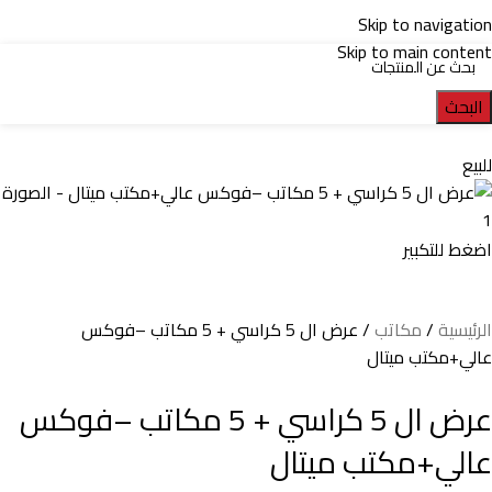
Skip to navigation
Skip to main content
البحث
للبيع
اضغط للتكبير
الرئيسية
مكاتب
عرض ال 5 كراسي + 5 مكاتب –فوكس
عالي+مكتب ميتال
عرض ال 5 كراسي + 5 مكاتب –فوكس
عالي+مكتب ميتال