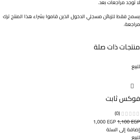
لا توجد مراجعات بعد.
يسمح فقط للزبائن مسجلي الدخول الذين قاموا بشراء هذا المنتج ترك
مراجعة.
منتجات ذات صلة
للبيع
فوكس ثابت
(0)
1,000
EGP
1,100
EGP
إضافة إلى السلة
للبيع