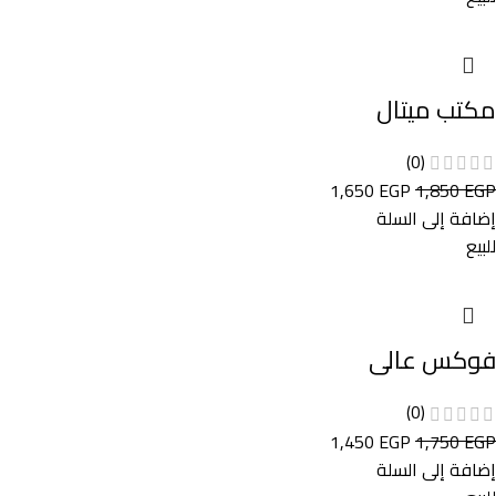
مكتب ميتال
(0)
1,650
EGP
1,850
EGP
إضافة إلى السلة
للبيع
فوكس عالى
(0)
1,450
EGP
1,750
EGP
إضافة إلى السلة