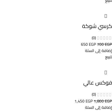
للبيع
كرسي شوكة
(0)
650
EGP
700
EGP
إضافة إلى السلة
للبيع
فوكس عالي
(0)
1,450
EGP
1,800
EGP
إضافة إلى السلة