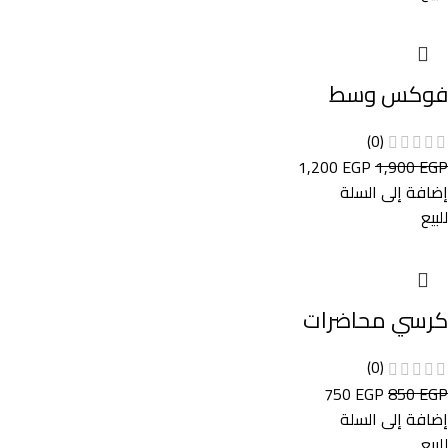
فوكس وسط
(0)
1,200
EGP
1,900
EGP
إضافة إلى السلة
للبيع
كرسي محاضرات
(0)
750
EGP
850
EGP
إضافة إلى السلة
للبيع