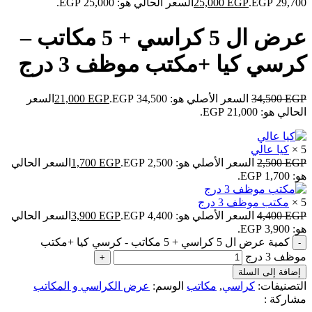
29,700 EGP.
EGP
25,000
السعر الحالي هو: 25,000 EGP.
عرض ال 5 كراسي + 5 مكاتب –
كرسي كيا +مكتب موظف 3 درج
EGP
34,500
السعر الأصلي هو: 34,500 EGP.
EGP
21,000
السعر
الحالي هو: 21,000 EGP.
5 ×
كيا عالي
EGP
2,500
السعر الأصلي هو: 2,500 EGP.
EGP
1,700
السعر الحالي
هو: 1,700 EGP.
5 ×
مكتب موظف 3 درج
EGP
4,400
السعر الأصلي هو: 4,400 EGP.
EGP
3,900
السعر الحالي
هو: 3,900 EGP.
كمية عرض ال 5 كراسي + 5 مكاتب - كرسي كيا +مكتب
موظف 3 درج
إضافة إلى السلة
التصنيفات:
كراسي
,
مكاتب
الوسم:
عرض الكراسي و المكاتب
مشاركة :