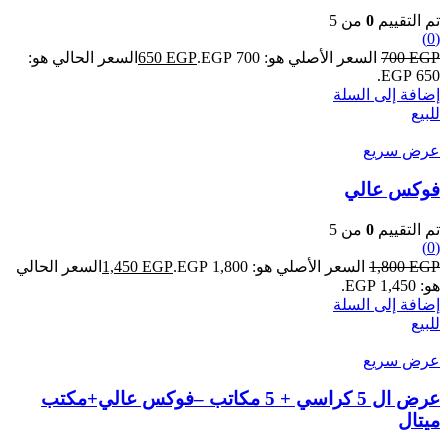
تم التقييم
0
من 5
(0)
EGP
700
السعر الأصلي هو: 700 EGP.
EGP
650
السعر الحالي هو:
650 EGP.
إضافة إلى السلة
للبيع
عرض سريع
فوكس عالي
تم التقييم
0
من 5
(0)
EGP
1,800
السعر الأصلي هو: 1,800 EGP.
EGP
1,450
السعر الحالي
هو: 1,450 EGP.
إضافة إلى السلة
للبيع
عرض سريع
عرض ال 5 كراسي + 5 مكاتب –فوكس عالي+مكتب
ميتال