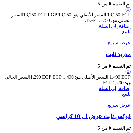
تم التقييم
0
من 5
(0)
EGP
18,250
السعر الأصلي هو: 18,250 EGP.
EGP
13,750
السعر
الحالي هو: 13,750 EGP.
إضافة إلى السلة
للبيع
عرض سريع
مدريد ثابت
تم التقييم
0
من 5
(0)
EGP
1,490
السعر الأصلي هو: 1,490 EGP.
EGP
1,290
السعر الحالي
هو: 1,290 EGP.
إضافة إلى السلة
للبيع
عرض سريع
فوكس ثابت عرض ال 10 كراسي
تم التقييم
0
من 5