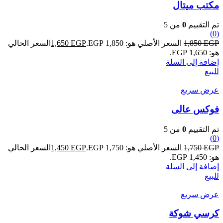
مكتب ميتال
تم التقييم
0
من 5
(0)
EGP
1,850
السعر الأصلي هو: 1,850 EGP.
EGP
1,650
السعر الحالي
هو: 1,650 EGP.
إضافة إلى السلة
للبيع
عرض سريع
فوكس عالى
تم التقييم
0
من 5
(0)
EGP
1,750
السعر الأصلي هو: 1,750 EGP.
EGP
1,450
السعر الحالي
هو: 1,450 EGP.
إضافة إلى السلة
للبيع
عرض سريع
كرسي شوكة