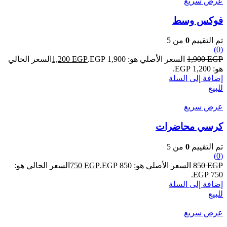
عرض سريع
فوكس وسط
تم التقييم
0
من 5
(0)
EGP
1,900
السعر الأصلي هو: 1,900 EGP.
EGP
1,200
السعر الحالي
هو: 1,200 EGP.
إضافة إلى السلة
للبيع
عرض سريع
كرسي محاضرات
تم التقييم
0
من 5
(0)
EGP
850
السعر الأصلي هو: 850 EGP.
EGP
750
السعر الحالي هو:
750 EGP.
إضافة إلى السلة
للبيع
عرض سريع