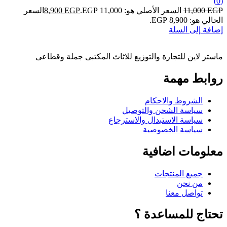
(0)
EGP
11,000
السعر الأصلي هو: 11,000 EGP.
EGP
8,900
السعر
الحالي هو: 8,900 EGP.
إضافة إلى السلة
ماستر لاين للتجارة والتوزيع للاثاث المكتبى جملة وقطاعى
روابط مهمة
الشروط والاحكام
سياسة الشحن والتوصيل
سياسة الاستبدال والاسترجاع
سياسة الخصوصية
معلومات اضافية
جميع المنتجات
من نحن
تواصل معنا
تحتاج للمساعدة ؟