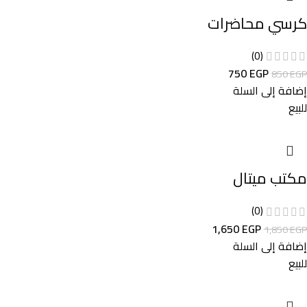
كرسي محاضرات
(0)
750
EGP
850
EGP
إضافة إلى السلة
للبيع
مكتب ميتال
(0)
1,650
EGP
1,850
EGP
إضافة إلى السلة
للبيع