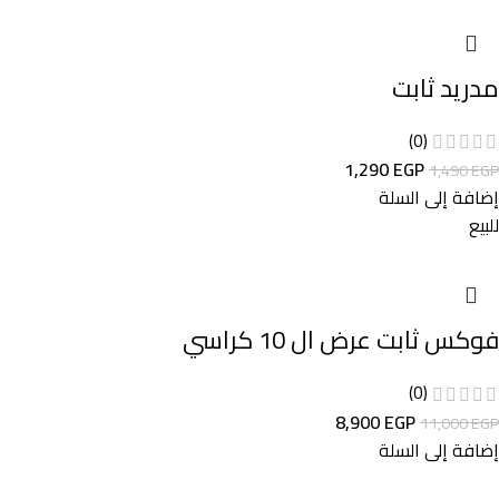
مدريد ثابت
(0)
1,290
EGP
1,490
EGP
إضافة إلى السلة
للبيع
فوكس ثابت عرض ال 10 كراسي
(0)
8,900
EGP
11,000
EGP
إضافة إلى السلة