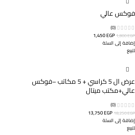
فوكس عالي
(0)
1,450
EGP
1,800
EGP
إضافة إلى السلة
للبيع
عرض ال 5 كراسي + 5 مكاتب –فوكس
عالي+مكتب ميتال
(0)
13,750
EGP
18,250
EGP
إضافة إلى السلة
للبيع