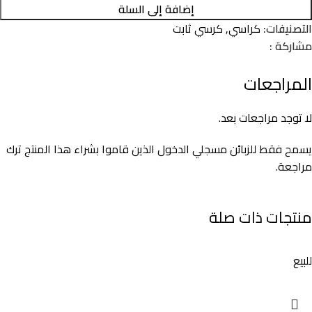
إضافة إلى السلة
التصنيفات:
كراسي
,
كرسي ثابت
مشاركة :
المراجعات
لا توجد مراجعات بعد.
يسمح فقط للزبائن مسجلي الدخول الذين قاموا بشراء هذا المنتج ترك
مراجعة.
منتجات ذات صلة
للبيع