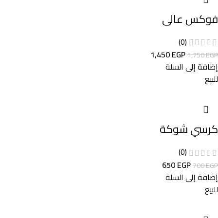
فوكس عالى
(0)
1,450
EGP
1,750
EGP
إضافة إلى السلة
للبيع
كرسي شوكة
(0)
650
EGP
700
EGP
إضافة إلى السلة
للبيع