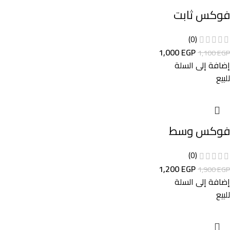
فوكس ثابت
(0)
1,000
EGP
1,100
EGP
إضافة إلى السلة
للبيع
فوكس وسط
(0)
1,200
EGP
1,900
EGP
إضافة إلى السلة
للبيع