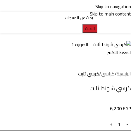
Skip to navigation
Skip to main content
البحث
اضغط للتكبير
الرئيسية
كراسي
كرسي ثابت
كرسي شوندا ثابت
6,200
EGP