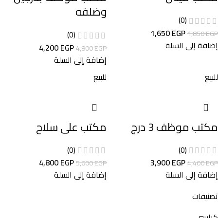
وضلفه
(0)
1,650
EGP
1,850
EGP
(0)
إضافة إلى السلة
4,200
EGP
4,800
EGP
إضافة إلى السلة
للبيع
للبيع
مكتب موظف 3 درج
مكتب على سلاح
(0)
(0)
4,800
EGP
3,900
EGP
5,600
EGP
4,400
EGP
إضافة إلى السلة
إضافة إلى السلة
تصنيفات
كراسي